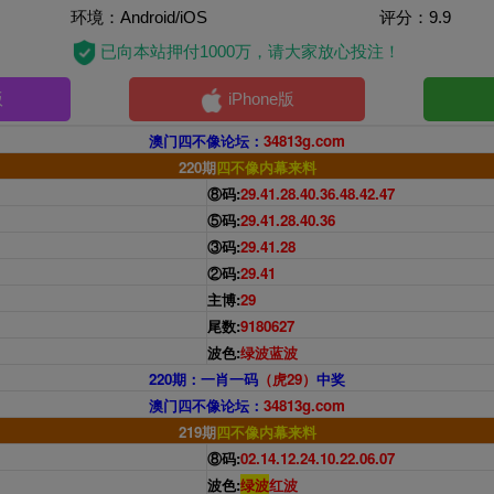
环境：Android/iOS
评分：9.9
已向本站押付1000万，请大家放心投注！
版
iPhone版
澳门四不像论坛：
34813g.com
220期
四不像内幕来料
⑧码:
29.41.28.40.36.48.42.47
⑤码:
29.41.28.40.36
③码:
29.41.28
②码:
29.41
主博:
29
尾数:
9180627
波色:
绿波蓝波
220期：一肖一码
（虎29
）
中奖
澳门四不像论坛：
34813g.com
219期
四不像内幕来料
⑧码:
02.14.12.24.10.22.06.07
波色:
绿波
红波