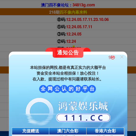
澳门四不像论坛：
34813g.com
218期
四不像内幕来料
⑧码:
12.24.05.17.11.23.10.06
⑤码:
12.24.05.17.11
③码:
12.24.05
②码:
12.24
尾数:
245
7
130
通知公告
×
波色:
绿波
红波
7秒
澳门四不像论坛：
34813g.com
本站担保的网投,都是有真正实力的大额平台
217期
四不像内幕来料
资金安全本站全程担保！放心投注！
⑧码:
28.40.
26
.38.30.42.44.27
在入款、提现过程中有问题请联系站长。
⑤码:
28.40.
26
.38.30
全
网
公
认
的
好
平
台
③码:
28.40.
26
②码:
28.40
尾数:
80
6
2475
波色:
绿波红波
点击投注
鸿蒙娱乐城
111.cc
港澳六合彩
58倍
充值赠送
澳门六合彩
香港六合彩