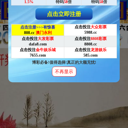
1.5%
特码
58
倍
特码
58
倍
点击立即注册
点击投注
大众彩票
点击注册>>>有惊喜
5988.cc
808.cc
澳门永利
点击投注
大发彩票
点击投注
8808彩票
dafa8.com
8808.cc
点击投注
金牛娱乐城
点击投注
龙游娱乐
7655.com
585.com
博彩必备!值得选择!真正的大额无忧!
不再显示